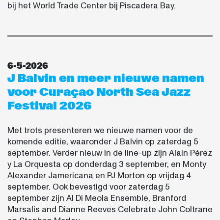
bij het World Trade Center bij Piscadera Bay.
6-5-2026
J Balvin en meer nieuwe namen
voor Curaçao North Sea Jazz
Festival 2026
Met trots presenteren we nieuwe namen voor de
komende editie, waaronder J Balvin op zaterdag 5
september. Verder nieuw in de line-up zijn Alain Pérez
y La Orquesta op donderdag 3 september, en Monty
Alexander Jamericana en PJ Morton op vrijdag 4
september. Ook bevestigd voor zaterdag 5
september zijn Al Di Meola Ensemble, Branford
Marsalis and Dianne Reeves Celebrate John Coltrane