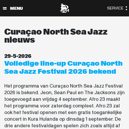
Curaçao North Sea Jazz
nieuws
29-5-2026
Volledige line-up Curaçao North
Sea Jazz Festival 2026 bekend
Het programma van Curaçao North Sea Jazz Festival
2026 is bekend. Jeon, Sean Paul en The Jacksons zijn
toegevoegd aan vrijdag 4 september. Afro 23 maakt
het programma voor zaterdag compleet. Afro 23 zal
ook het festival openen met een gratis toegankelijke
concert in Kura Hulanda op dinsdag 1 september. De
drie andere festivaldagen spelen zich zoals altijd af