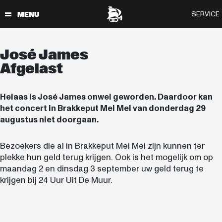
José James
Afgelast
Helaas is José James onwel geworden. Daardoor kan
het concert in Brakkeput Mei Mei van donderdag 29
augustus niet doorgaan.
Bezoekers die al in Brakkeput Mei Mei zijn kunnen ter
plekke hun geld terug krijgen. Ook is het mogelijk om op
maandag 2 en dinsdag 3 september uw geld terug te
krijgen bij 24 Uur Uit De Muur.