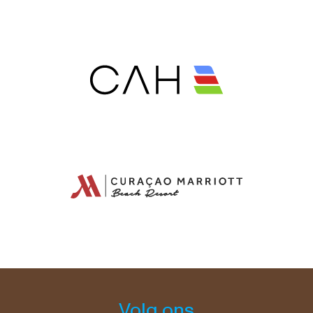
Volg ons