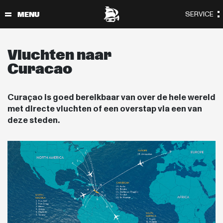
Vluchten naar
Curacao
Curaçao is goed bereikbaar van over de hele wereld
met directe vluchten of een overstap via een van
deze steden.