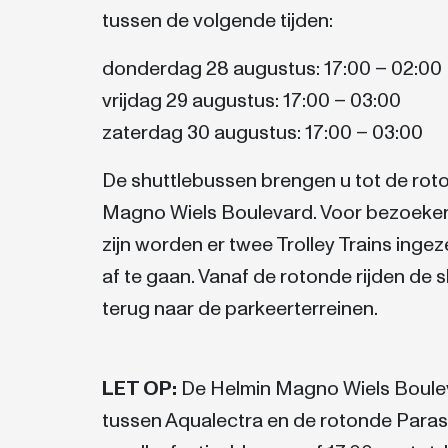
tussen de volgende tijden:
donderdag 28 augustus: 17:00 – 02:00
vrijdag 29 augustus: 17:00 – 03:00
zaterdag 30 augustus: 17:00 – 03:00
De shuttlebussen brengen u tot de rot
Magno Wiels Boulevard. Voor bezoekers
zijn worden er twee Trolley Trains inge
af te gaan. Vanaf de rotonde rijden de
terug naar de parkeerterreinen.
LET OP:
De Helmin Magno Wiels Boulev
tussen Aqualectra en de rotonde Parasa