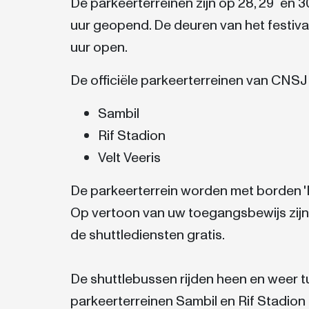
De parkeerterreinen zijn op 28, 29 en 
uur geopend. De deuren van het festiva
uur open.
De officiële parkeerterreinen van CNSJ 
Sambil
Rif Stadion
Velt Veeris
De parkeerterrein worden met borden '
Op vertoon van uw toegangsbewijs zijn
de shuttlediensten gratis.
De shuttlebussen rijden heen en weer 
parkeerterreinen Sambil en Rif Stadion e