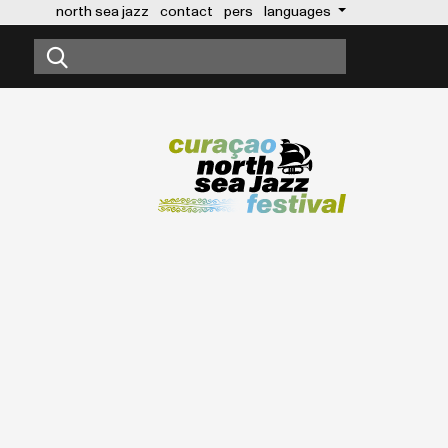
north sea jazz
contact
pers
languages