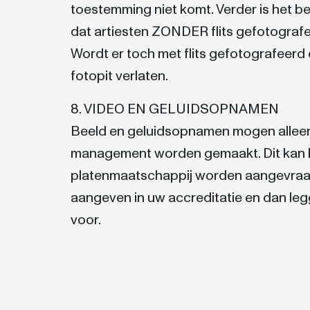
toestemming niet komt. Verder is het be
dat artiesten ZONDER flits gefotografe
Wordt er toch met flits gefotografeerd
fotopit verlaten.
8. VIDEO EN GELUIDSOPNAMEN
Beeld en geluidsopnamen mogen allee
management worden gemaakt. Dit kan b
platenmaatschappij worden aangevraag
aangeven in uw accreditatie en dan leg
voor.