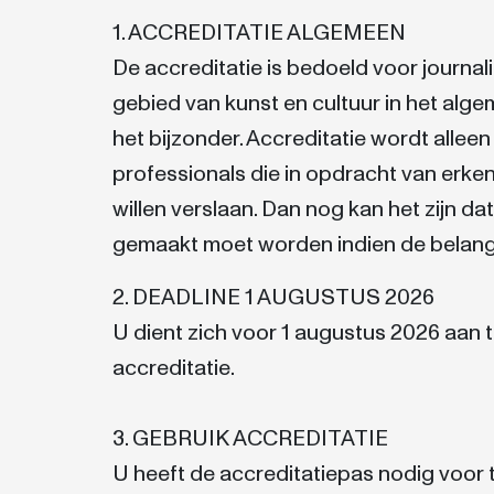
1. ACCREDITATIE ALGEMEEN
De accreditatie is bedoeld voor journa
gebied van kunst en cultuur in het alge
het bijzonder. Accreditatie wordt allee
professionals die in opdracht van erken
willen verslaan. Dan nog kan het zijn dat
gemaakt moet worden indien de belangst
2. DEADLINE 1 AUGUSTUS 2026
U dient zich voor 1 augustus 2026 aan 
accreditatie.
3. GEBRUIK ACCREDITATIE
U heeft de accreditatiepas nodig voor