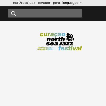
north sea jazz
contact
pers
languages