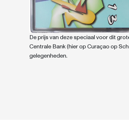
De prijs van deze speciaal voor dit gro
Centrale Bank (hier op Curaçao op Sch
gelegenheden.