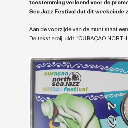
toestemming verleend voor de promoti
Sea Jazz Festival dat dit weekeinde z
Aan de voorzijde van de munt staat een
De tekst erbij luidt: “CURAÇAO NORT