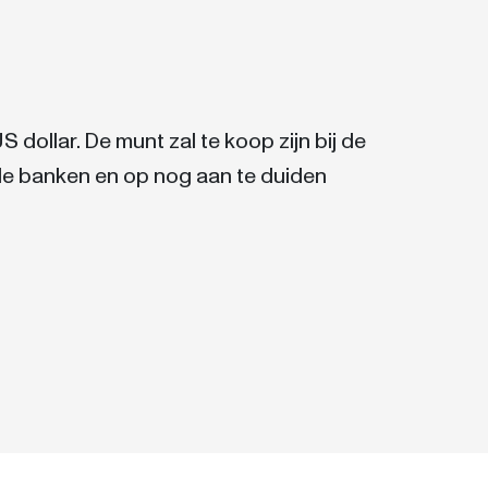
dollar. De munt zal te koop zijn bij de
le banken en op nog aan te duiden