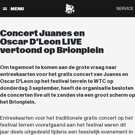
Concert Juanes en
Oscar D’Leon LIVE
vertoond op Brionplein
Om tegemoet te komen aan de grote vraag naar
entreekaarten voor het gratis concert van Juanes en
Oscar D’Leon op het festival terrein te WTC op
donderdag 3 september, heeft de organisatie besloten
de concerten live uit te zenden via een groot scherm op
het Brionplein.
Entreekaarten voor het traditionele gratis concert op het
festival terrein voorafgaand aan het festival waren dit
jaar deels uitgedeeld tijdens een feestelijk evenement in