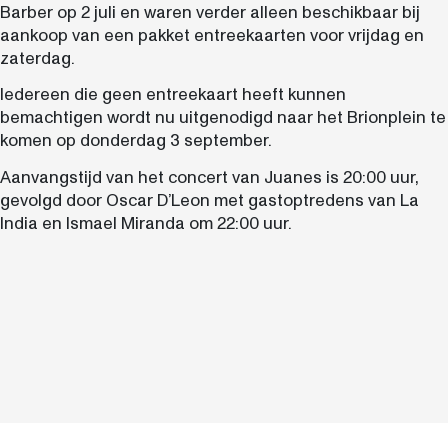
Barber op 2 juli en waren verder alleen beschikbaar bij
aankoop van een pakket entreekaarten voor vrijdag en
zaterdag.
Iedereen die geen entreekaart heeft kunnen
bemachtigen wordt nu uitgenodigd naar het Brionplein te
komen op donderdag 3 september.
Aanvangstijd van het concert van Juanes is 20:00 uur,
gevolgd door Oscar D’Leon met gastoptredens van La
India en Ismael Miranda om 22:00 uur.