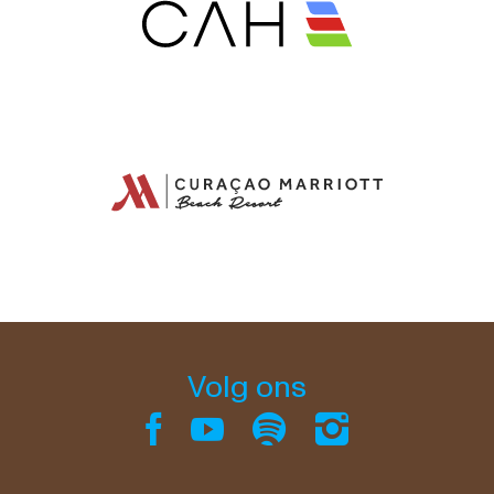
Volg ons