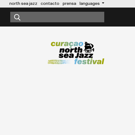
north sea jazz
contacto
prensa
languages