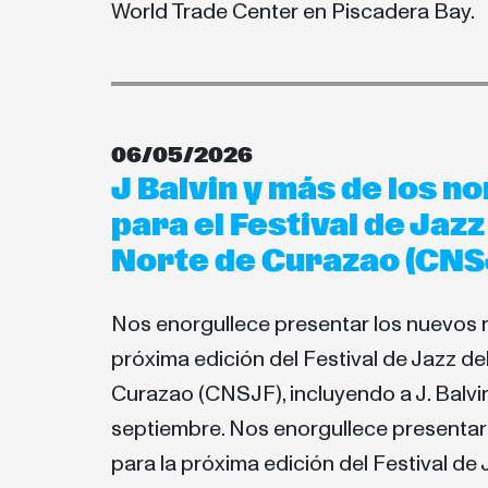
World Trade Center en Piscadera Bay.
06/05/2026
J Balvin y más de los 
para el Festival de Jazz
Norte de Curazao (CNSJ
Nos enorgullece presentar los nuevos 
próxima edición del Festival de Jazz de
Curazao (CNSJF), incluyendo a J. Balvi
septiembre. Nos enorgullece presenta
para la próxima edición del Festival de