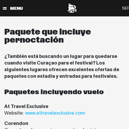
Paquete que incluye
pernoctación
¿También está buscando un lugar para quedarse
cuando visite Curaçao para el festival? Los
siguientes lugares ofrecen excelentes ofertas de
paquetes con estadía y entradas para festivales.
Paquetes incluyendo vuelo
At Travel Exclusive
Website:
www.attravelexclusive.com
Corendon