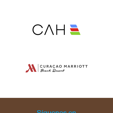
Síguenos en