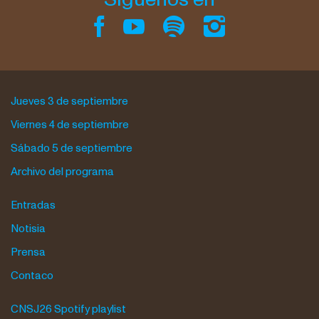
Jueves 3 de septiembre
Viernes 4 de septiembre
Sábado 5 de septiembre
Archivo del programa
Entradas
Notisia
Prensa
Contaco
CNSJ26 Spotify playlist