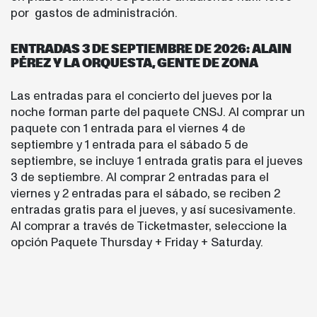
por gastos de administración.
ENTRADAS 3 DE SEPTIEMBRE DE 2026: ALAIN
PÉREZ Y LA ORQUESTA, GENTE DE ZONA
Las entradas para el concierto del jueves por la
noche forman parte del paquete CNSJ. Al comprar un
paquete con 1 entrada para el viernes 4 de
septiembre y 1 entrada para el sábado 5 de
septiembre, se incluye 1 entrada gratis para el jueves
3 de septiembre. Al comprar 2 entradas para el
viernes y 2 entradas para el sábado, se reciben 2
entradas gratis para el jueves, y así sucesivamente.
Al comprar a través de Ticketmaster, seleccione la
opción Paquete Thursday + Friday + Saturday.