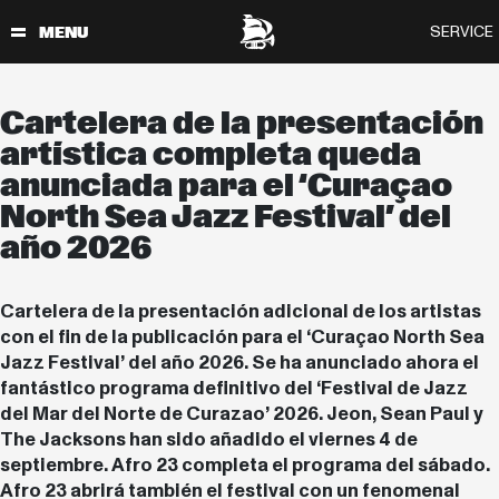
Cartelera de la presentación
artística completa queda
anunciada para el ‘Curaçao
North Sea Jazz Festival’ del
año 2026
Cartelera de la presentación adicional de los artistas
con el fin de la publicación para el ‘Curaçao North Sea
Jazz Festival’ del año 2026. Se ha anunciado ahora el
fantástico programa definitivo del ‘Festival de Jazz
del Mar del Norte de Curazao’ 2026. Jeon, Sean Paul y
The Jacksons han sido añadido el viernes 4 de
septiembre. Afro 23 completa el programa del sábado.
Afro 23 abrirá también el festival con un fenomenal