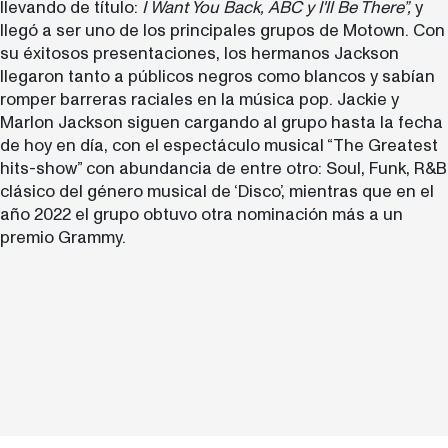
llevando de título:
I Want You Back, ABC y I'll Be There”,
y
llegó a ser uno de los principales grupos de Motown. Con
su éxitosos presentaciones, los hermanos Jackson
llegaron tanto a públicos negros como blancos y sabían
romper barreras raciales en la música pop. Jackie y
Marlon Jackson siguen cargando al grupo hasta la fecha
de hoy en día, con el espectáculo musical “The Greatest
hits-show” con abundancia de entre otro: Soul, Funk, R&B
clásico del género musical de ‘Disco’, mientras que en el
año 2022 el grupo obtuvo otra nominación más a un
premio Grammy.