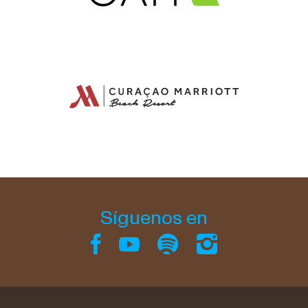
Síguenos en