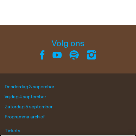
Volg ons
Donderdag 3 sepember
Vrijdag 4 september
Zaterdag 5 september
Programma archief
Tickets