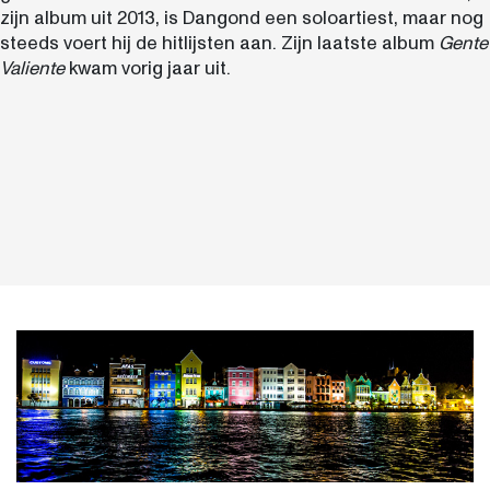
zijn album uit 2013, is Dangond een soloartiest, maar nog
steeds voert hij de hitlijsten aan.
Zijn laatste album
Gente
Valiente
kwam vorig jaar uit.