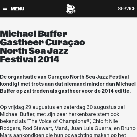
Michael Buffer
Gastheer Curaçao
North Sea Jazz
Festival 2014
De organisatie van Curaçao North Sea Jazz Festival
kondigt met trots aan dat niemand minder dan Michael
Buffer op zal treden als gastheer voor de 2014 editie.
Op vrijdag 29 augustus en zaterdag 30 augustus zal
Michael Buffer, met zijn zeer herkenbare stem ook
bekend als ‘The Voice of Champions®’, Chic ft Nile
Rodgers, Rod Stewart, Maná, Juan Luis Guerra, en Bruno
Mars aankondigen die hun opwachting maken op het