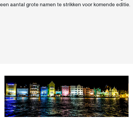
een aantal grote namen te strikken voor komende editie.