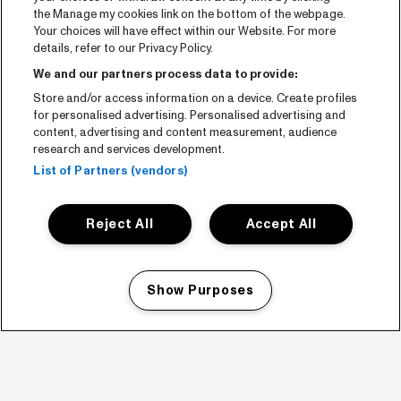
the Manage my cookies link on the bottom of the webpage.
Your choices will have effect within our Website. For more
details, refer to our Privacy Policy.
We and our partners process data to provide:
Store and/or access information on a device. Create profiles
for personalised advertising. Personalised advertising and
content, advertising and content measurement, audience
research and services development.
List of Partners (vendors)
Reject All
Accept All
Show Purposes
Manage my cookies