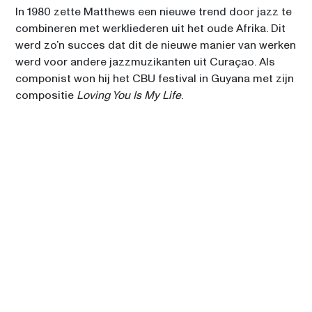
In 1980 zette Matthews een nieuwe trend door jazz te 
combineren met werkliederen uit het oude Afrika. Dit 
werd zo’n succes dat dit de nieuwe manier van werken 
werd voor andere jazzmuzikanten uit Curaçao. Als 
componist won hij het CBU festival in Guyana met zijn 
compositie 
Loving You Is My Life
. 