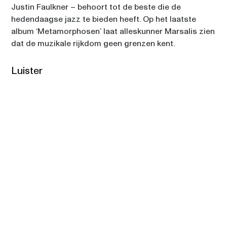
Justin Faulkner – behoort tot de beste die de 
hedendaagse jazz te bieden heeft. Op het laatste 
album ‘Metamorphosen’ laat alleskunner Marsalis zien 
dat de muzikale rijkdom geen grenzen kent. 
Luister