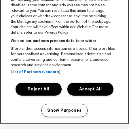
disabled, some content and ads you see may not be as
relevant to you. You can resurface this menu to change
your choices or withdraw consent at any time by clicking
the Manage my cookies link on the bottom of the webpage.
Your choices will have effect within our Website. For more
details, refer to our Privacy Policy.
We and our partners process data to provide:
Store and/or access information on a device. Create profiles
for personalised advertising. Personalised advertising and
content, advertising and content measurement, audience
research and services development.
List of Partners (vendors)
Reject All
Accept All
Show Purposes
Manage my cookies