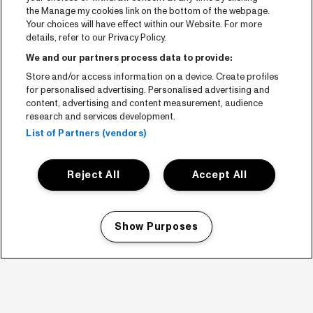
the Manage my cookies link on the bottom of the webpage.
Your choices will have effect within our Website. For more
details, refer to our Privacy Policy.
We and our partners process data to provide:
Store and/or access information on a device. Create profiles
for personalised advertising. Personalised advertising and
content, advertising and content measurement, audience
research and services development.
List of Partners (vendors)
Reject All
Accept All
Show Purposes
Manage my cookies