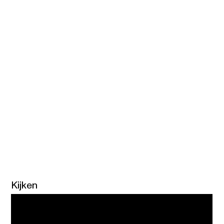
Kijken