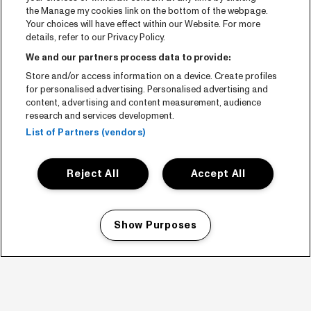
the Manage my cookies link on the bottom of the webpage.
Your choices will have effect within our Website. For more
details, refer to our Privacy Policy.
We and our partners process data to provide:
Store and/or access information on a device. Create profiles
for personalised advertising. Personalised advertising and
content, advertising and content measurement, audience
research and services development.
List of Partners (vendors)
Reject All
Accept All
Show Purposes
Manage my cookies