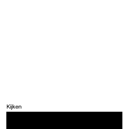
Kijken