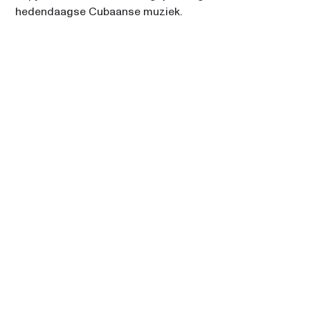
hedendaagse Cubaanse muziek.