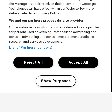
the Manage my cookies link on the bottom of the webpage.
Your choices will have effect within our Website. For more
details, refer to our Privacy Policy.
We and our partners process data to provide:
Store and/or access information on a device. Create profiles
for personalised advertising. Personalised advertising and
content, advertising and content measurement, audience
research and services development.
List of Partners (vendors)
Reject All
Accept All
Show Purposes
Manage my cookies