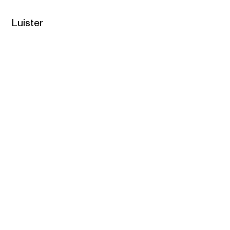
Luister