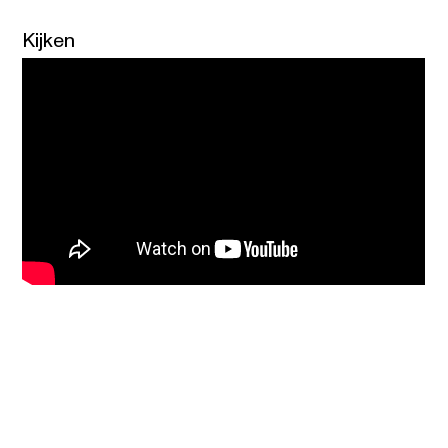
Kijken