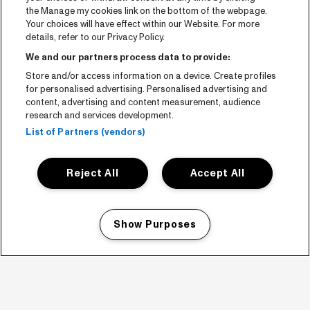
the Manage my cookies link on the bottom of the webpage.
Your choices will have effect within our Website. For more
details, refer to our Privacy Policy.
We and our partners process data to provide:
Store and/or access information on a device. Create profiles
for personalised advertising. Personalised advertising and
content, advertising and content measurement, audience
research and services development.
List of Partners (vendors)
Reject All
Accept All
Show Purposes
Manage my cookies