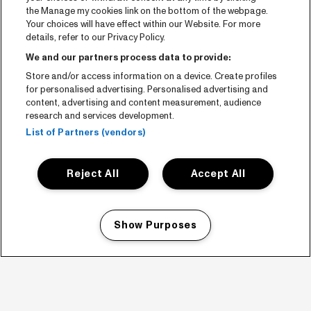
the Manage my cookies link on the bottom of the webpage.
Your choices will have effect within our Website. For more
details, refer to our Privacy Policy.
We and our partners process data to provide:
Store and/or access information on a device. Create profiles
for personalised advertising. Personalised advertising and
content, advertising and content measurement, audience
research and services development.
List of Partners (vendors)
Reject All
Accept All
Show Purposes
Manage my cookies