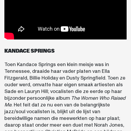
KANDACE SPRINGS
Toen Kandace Springs een klein meisje was in
Tennessee, draaide haar vader platen van Ella
Fitzgerald, Billie Holiday en Dusty Springfield. Toen ze
ouder werd, omvatte haar eigen smaak artiesten als
Sade en Lauryn Hill; vocalisten die ze eerde op haar
bijzonder persoonlijke album
The Women Who Raised
Me
. Het feit dat ze nu een van de belangrijkste
jazz/soul vocalisten is, blijkt uit de lijst van
bereidwillige namen die meewerkten op haar plaat;
daarop staat onder meer een duet met Norah Jones,