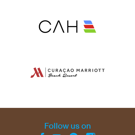
Follow us on