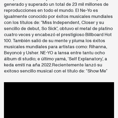
generado y superado un total de 23 mil millones de
reproducciones en todo el mundo. El Ne-Yo es
igualmente conocido por éxitos musicales mundiales
con los títulos de: “Miss Independent, Closer y su
sencillo de debut, So Sick”, obtuvo el metal de platino
cuatro veces y encabezó el prestigioso Billboard Hot
100. También salió de su mente y pluma los éxitos
musicales mundiales para artistas como: Rihanna,
Beyoncé y Usher. NE-YO a lansa entre tantu ocho
álbum di studio; e último yamá, ‘Self Explanatory’, a
keda emití na aña 2022.Recientemente lanzó su
exitoso sencillo musical con el título de: “Show Me”