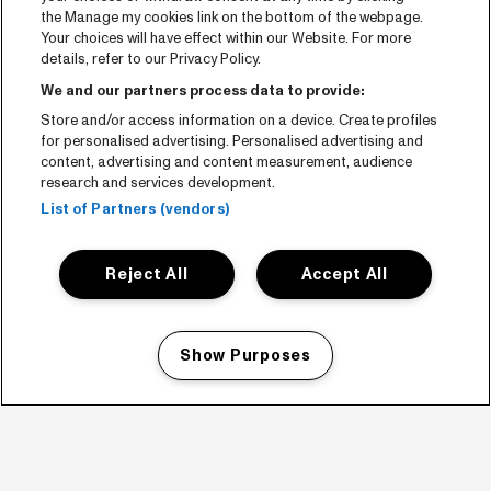
the Manage my cookies link on the bottom of the webpage.
Your choices will have effect within our Website. For more
details, refer to our Privacy Policy.
We and our partners process data to provide:
Store and/or access information on a device. Create profiles
for personalised advertising. Personalised advertising and
content, advertising and content measurement, audience
research and services development.
List of Partners (vendors)
Reject All
Accept All
Show Purposes
Manage my cookies