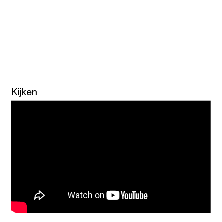
Kijken