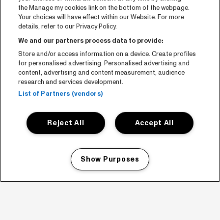
the Manage my cookies link on the bottom of the webpage.
Your choices will have effect within our Website. For more
details, refer to our Privacy Policy.
We and our partners process data to provide:
Store and/or access information on a device. Create profiles
for personalised advertising. Personalised advertising and
content, advertising and content measurement, audience
research and services development.
List of Partners (vendors)
Reject All
Accept All
Show Purposes
Manage my cookies