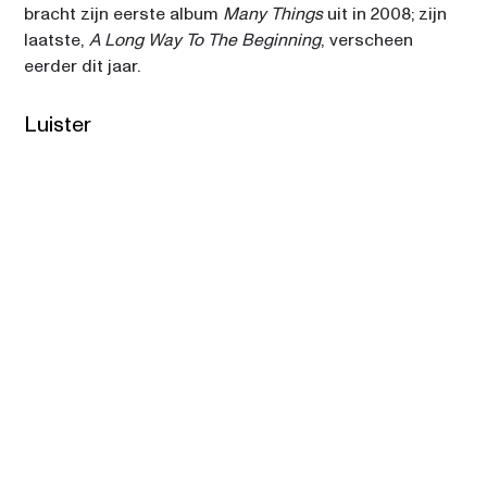
bracht zijn eerste album 
Many Things
 uit in 2008; zijn 
laatste, 
A Long Way To The Beginning
, verscheen 
eerder dit jaar.
Luister