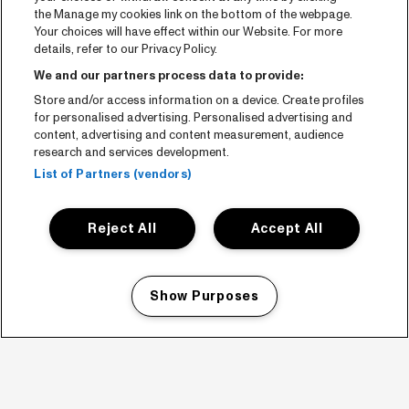
the Manage my cookies link on the bottom of the webpage.
Your choices will have effect within our Website. For more
details, refer to our Privacy Policy.
We and our partners process data to provide:
Store and/or access information on a device. Create profiles
for personalised advertising. Personalised advertising and
content, advertising and content measurement, audience
research and services development.
List of Partners (vendors)
Reject All
Accept All
Show Purposes
Manage my cookies