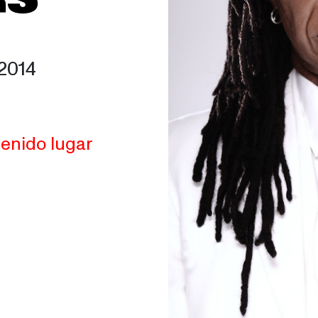
2014
tenido lugar