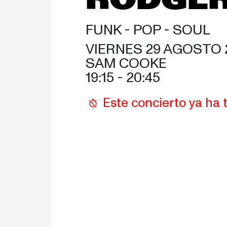
FUNK - 
POP - 
SOUL
VIERNES 29 AGOSTO 
SAM COOKE
19:15
 - 
20:45
Este concierto ya ha 