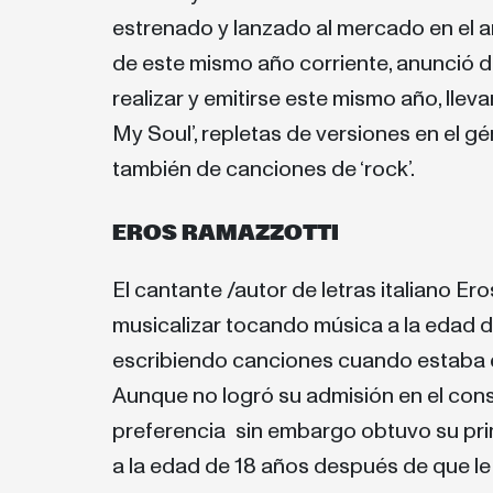
estrenado y lanzado al mercado en el 
de este mismo año corriente, anunció d
realizar y emitirse este mismo año, lle
My Soul’, repletas de versiones en el g
también de canciones de ‘rock’.
EROS RAMAZZOTTI
El cantante /autor de letras italiano E
musicalizar tocando música a la edad d
escribiendo canciones cuando estaba e
Aunque no logró su admisión en el cons
preferencia sin embargo obtuvo su pri
a la edad de 18 años después de que le