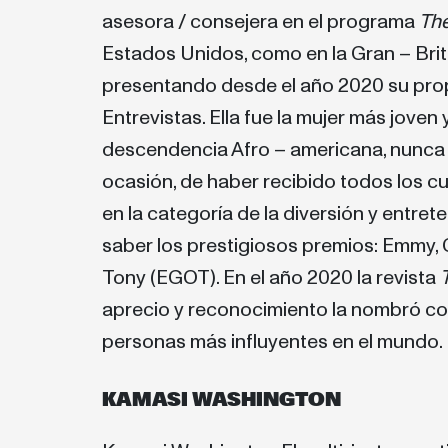
asesora / consejera en el programa
The
Estados Unidos, como en la Gran – Brita
presentando desde el año 2020 su pro
Entrevistas. Ella fue la mujer más joven
descendencia Afro – americana, nunca 
ocasión, de haber recibido todos los 
en la categoría de la diversión y entre
saber los prestigiosos premios: Emmy,
Tony (EGOT). En el año 2020 la revista
aprecio y reconocimiento la nombró co
personas más influyentes en el mundo
.
KAMASI WASHINGTON