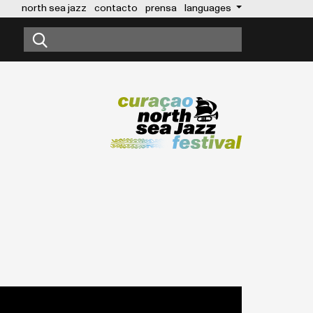
north sea jazz
contacto
prensa
languages