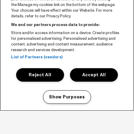
the Manage my cookies link on the bottom of the webpage.
Your choices will have effect within our Website. For more
details, refer to our Privacy Policy.
We and our partners process data to provide:
Store and/or access information on a device. Create profiles
for personalised advertising. Personalised advertising and
content, advertising and content measurement, audience
research and services development.
List of Partners (vendors)
Reject All
Accept All
Show Purposes
Manage my cookies