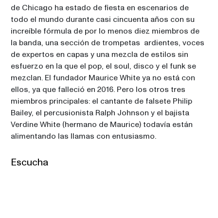
de Chicago ha estado de fiesta en escenarios de 
todo el mundo durante casi cincuenta años con su 
increíble fórmula de por lo menos diez miembros de 
la banda, una sección de trompetas  ardientes, voces 
de expertos en capas y una mezcla de estilos sin 
esfuerzo en la que el pop, el soul, disco y el funk se 
mezclan. El fundador Maurice White ya no está con 
ellos, ya que falleció en 2016. Pero los otros tres 
miembros principales: el cantante de falsete Philip 
Bailey, el percusionista Ralph Johnson y el bajista 
Verdine White (hermano de Maurice) todavía están 
alimentando las llamas con entusiasmo.
Escucha