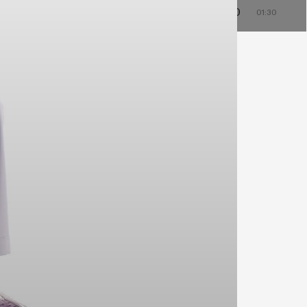
0
23:00
00:00
01:00
22:30
23:30
00:30
01:30