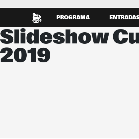
PROGRAMA
ENTRADA
Slideshow Cu
2019